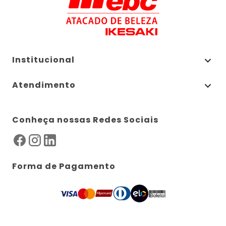
Institucional
Atendimento
Conheça nossas Redes Sociais
Forma de Pagamento