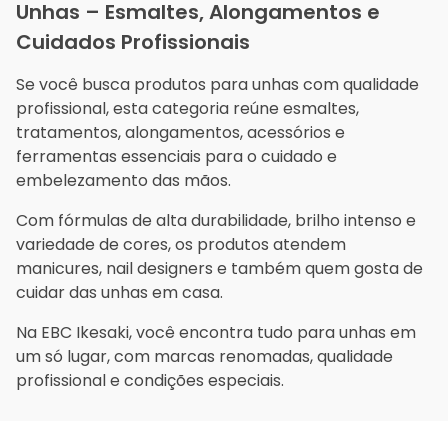
Unhas – Esmaltes, Alongamentos e
Cravo
400ml
Cuidados Profissionais
Se você busca produtos para unhas com qualidade
profissional, esta categoria reúne esmaltes,
tratamentos, alongamentos, acessórios e
ferramentas essenciais para o cuidado e
embelezamento das mãos.
Com fórmulas de alta durabilidade, brilho intenso e
variedade de cores, os produtos atendem
manicures, nail designers e também quem gosta de
cuidar das unhas em casa.
Na EBC Ikesaki, você encontra tudo para unhas em
um só lugar, com marcas renomadas, qualidade
profissional e condições especiais.