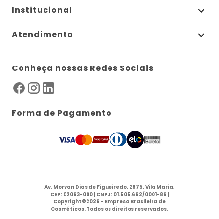
Institucional
Atendimento
Conheça nossas Redes Sociais
Forma de Pagamento
Av. Morvan Dias de Figueiredo, 2875, Vila Maria,
CEP: 02063-000 | CNPJ: 01.505.662/0001-86 |
Copyright©2026 - Empresa Brasileira de
Cosméticos. Todos os direitos reservados.