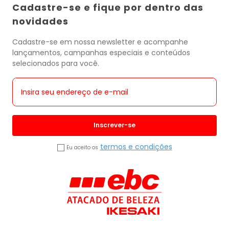
Cadastre-se e fique por dentro das
novidades
Cadastre-se em nossa newsletter e acompanhe
lançamentos, campanhas especiais e conteúdos
selecionados para você.
Inscrever-se
termos e condições
Eu aceito os