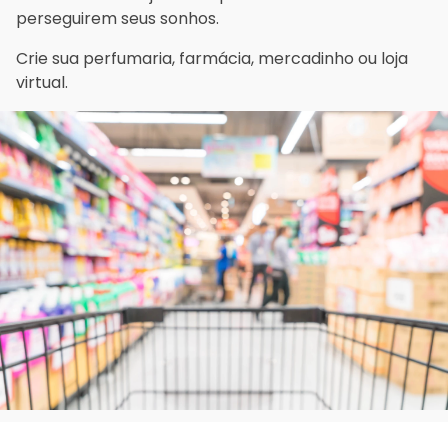
perseguirem seus sonhos.
Crie sua perfumaria, farmácia, mercadinho ou loja
virtual.