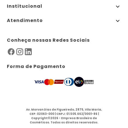
Institucional
Atendimento
Conheça nossas Redes Sociais
Forma de Pagamento
Av. Morvan Dias de Figueiredo, 2875, Vila Maria,
CEP: 02063-000 | CNPJ: 01.505.662/0001-86 |
Copyright©2026 - Empresa Brasileira de
Cosméticos. Todos os direitos reservados.