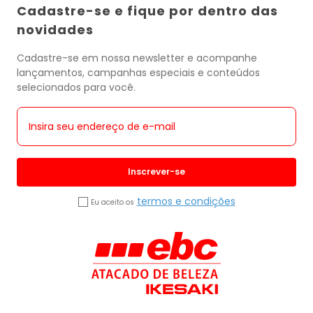
Cadastre-se e fique por dentro das
novidades
Cadastre-se em nossa newsletter e acompanhe
lançamentos, campanhas especiais e conteúdos
selecionados para você.
Inscrever-se
termos e condições
Eu aceito os