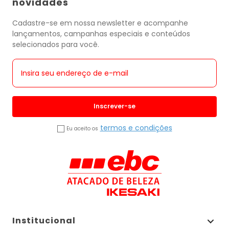
novidades
Cadastre-se em nossa newsletter e acompanhe
lançamentos, campanhas especiais e conteúdos
selecionados para você.
Inscrever-se
termos e condições
Eu aceito os
Institucional