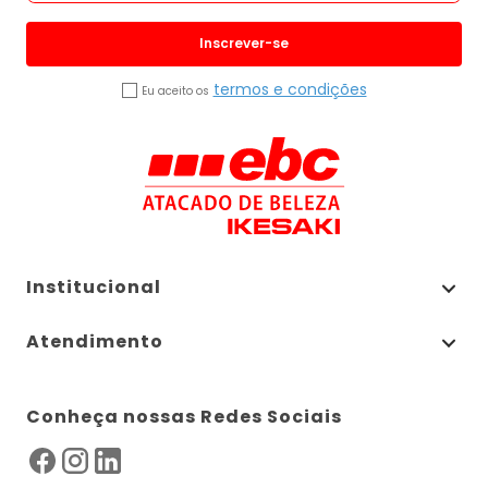
Inscrever-se
termos e condições
Eu aceito os
Institucional
Atendimento
Conheça nossas Redes Sociais