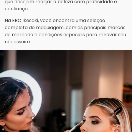
que desejam realçar a beleza com praticidade e
confiança.
Na EBC Ikesaki, você encontra uma seleção
completa de maquiagem, com as principais marcas
do mercado e condições especiais para renovar seu
nécessaire.