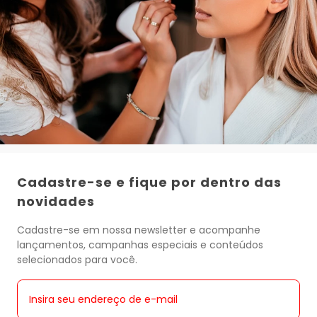
Cadastre-se e fique por dentro das
novidades
Cadastre-se em nossa newsletter e acompanhe
lançamentos, campanhas especiais e conteúdos
selecionados para você.