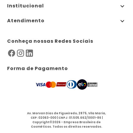
Institucional
Atendimento
Conheça nossas Redes Sociais
Forma de Pagamento
Av. Morvan Dias de Figueiredo, 2875, Vila Maria,
CEP: 02063-000 | CNPJ: 01.505.662/0001-86 |
Copyright©2026 - Empresa Brasileira de
Cosméticos. Todos os direitos reservados.