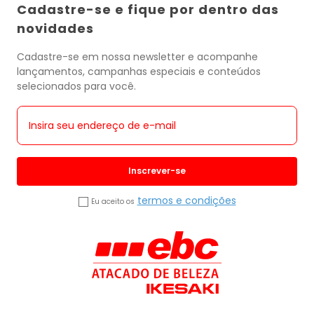
Cadastre-se e fique por dentro das
novidades
Cadastre-se em nossa newsletter e acompanhe
lançamentos, campanhas especiais e conteúdos
selecionados para você.
Inscrever-se
termos e condições
Eu aceito os