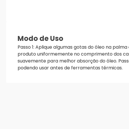
Modo de Uso
Passo 1: Aplique algumas gotas do óleo na palma 
produto uniformemente no comprimento dos cab
suavemente para melhor absorção do óleo. Passo 
podendo usar antes de ferramentas térmicas.