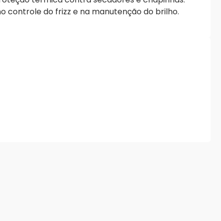
a no controle do frizz e na manutenção do brilho.