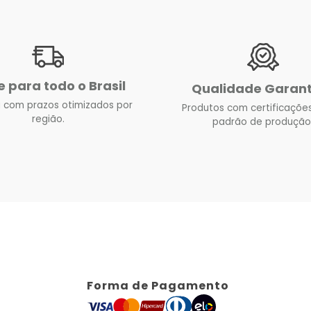
e para todo o Brasil
Qualidade Garan
 com prazos otimizados por
Produtos com certificações
região.
padrão de produção
Forma de Pagamento