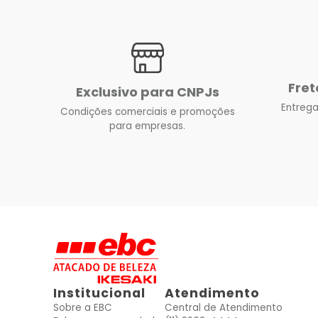
Fret
Exclusivo para CNPJs
Entrega
Condições comerciais e promoções
para empresas.
Institucional
Atendimento
Sobre a EBC
Central de Atendimento