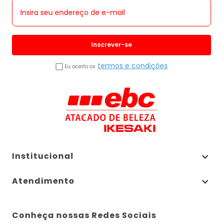
Inscrever-se
termos e condições
Eu aceito os
Institucional
Atendimento
Conheça nossas Redes Sociais