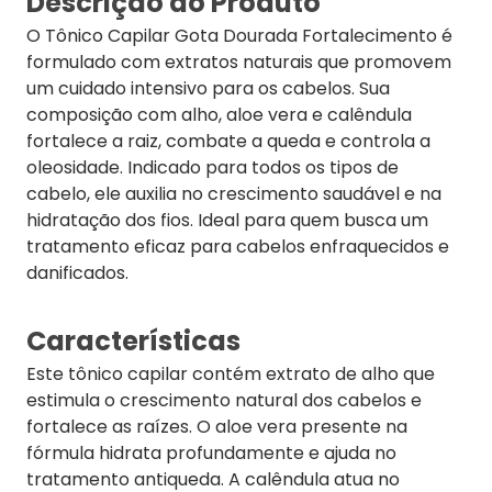
Descrição do Produto
O Tônico Capilar Gota Dourada Fortalecimento é
formulado com extratos naturais que promovem
um cuidado intensivo para os cabelos. Sua
composição com alho, aloe vera e calêndula
fortalece a raiz, combate a queda e controla a
oleosidade. Indicado para todos os tipos de
cabelo, ele auxilia no crescimento saudável e na
hidratação dos fios. Ideal para quem busca um
tratamento eficaz para cabelos enfraquecidos e
danificados.
Características
Este tônico capilar contém extrato de alho que
estimula o crescimento natural dos cabelos e
fortalece as raízes. O aloe vera presente na
fórmula hidrata profundamente e ajuda no
tratamento antiqueda. A calêndula atua no