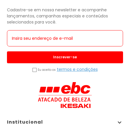
Cadastre-se em nossa newsletter e acompanhe
lançamentos, campanhas especiais e conteúdos
selecionados para você.
Inscrever-se
termos e condições
Eu aceito os
Institucional