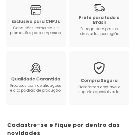
Frete para todo o
Exclusivo para CNPJs
Brasil
Condições comerciais e
Entrega com prazos
promoções para empresas.
otimizados por região.
Qualidade Garantida
Compra Segura
Produtos com certificações
Plataforma confiável e
e alto padrão de produção.
suporte especializado.
Cadastre-se e fique por dentro das
novidades