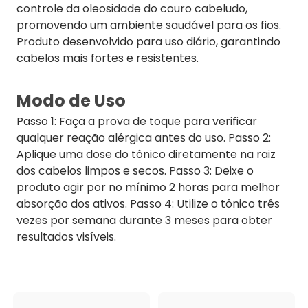
controle da oleosidade do couro cabeludo,
promovendo um ambiente saudável para os fios.
Produto desenvolvido para uso diário, garantindo
cabelos mais fortes e resistentes.
Modo de Uso
Passo 1: Faça a prova de toque para verificar
qualquer reação alérgica antes do uso. Passo 2:
Aplique uma dose do tônico diretamente na raiz
dos cabelos limpos e secos. Passo 3: Deixe o
produto agir por no mínimo 2 horas para melhor
absorção dos ativos. Passo 4: Utilize o tônico três
vezes por semana durante 3 meses para obter
resultados visíveis.