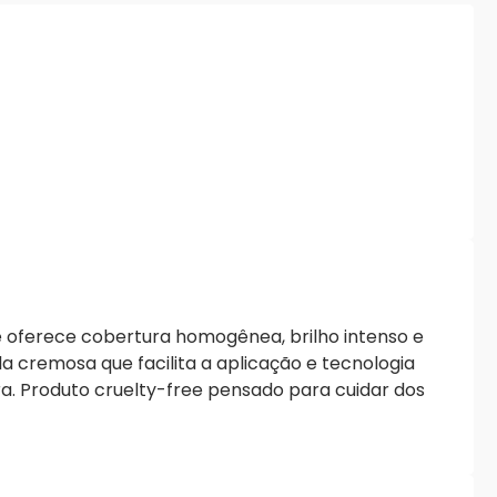
 oferece cobertura homogênea, brilho intenso e
 cremosa que facilita a aplicação e tecnologia
. Produto cruelty-free pensado para cuidar dos