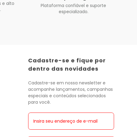
 e alto
Plataforma confiável e suporte
.
especializado.
Cadastre-se e fique por
dentro das novidades
Cadastre-se em nossa newsletter e
acompanhe lançamentos, campanhas
especiais e conteúdos selecionados
para você.