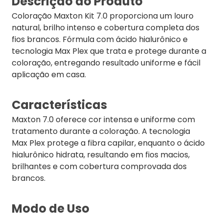
Descrição do Produto
Coloração Maxton Kit 7.0 proporciona um louro
natural, brilho intenso e cobertura completa dos
fios brancos. Fórmula com ácido hialurônico e
tecnologia Max Plex que trata e protege durante a
coloração, entregando resultado uniforme e fácil
aplicação em casa.
Características
Maxton 7.0 oferece cor intensa e uniforme com
tratamento durante a coloração. A tecnologia
Max Plex protege a fibra capilar, enquanto o ácido
hialurônico hidrata, resultando em fios macios,
brilhantes e com cobertura comprovada dos
brancos.
Modo de Uso