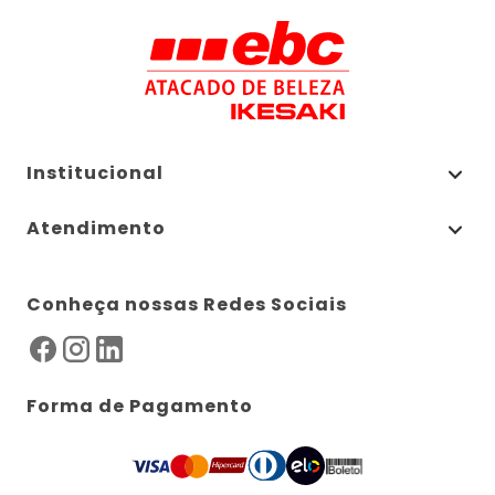
Institucional
Atendimento
Conheça nossas Redes Sociais
Forma de Pagamento