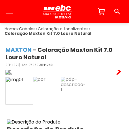
Cabelos
Coloração e tonalizantes
Coloração Maxton Kit 7.0 Louro Natural
MAXTON
-
Coloração Maxton Kit 7.0
Louro Natural
11929
7896013544289