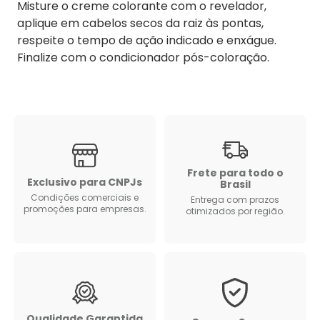
Misture o creme colorante com o revelador,
aplique em cabelos secos da raiz às pontas,
respeite o tempo de ação indicado e enxágue.
Finalize com o condicionador pós-coloração.
Frete para todo o
Exclusivo para CNPJs
Brasil
Condições comerciais e
Entrega com prazos
promoções para empresas.
otimizados por região.
Qualidade Garantida