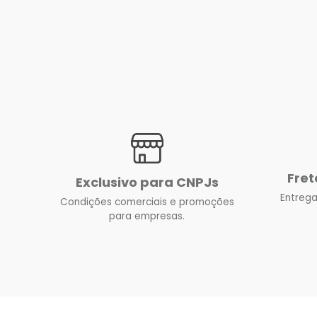
Fret
Exclusivo para CNPJs
Entrega
Condições comerciais e promoções
para empresas.