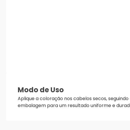
Modo de Uso
Aplique a coloração nos cabelos secos, seguindo 
embalagem para um resultado uniforme e durad