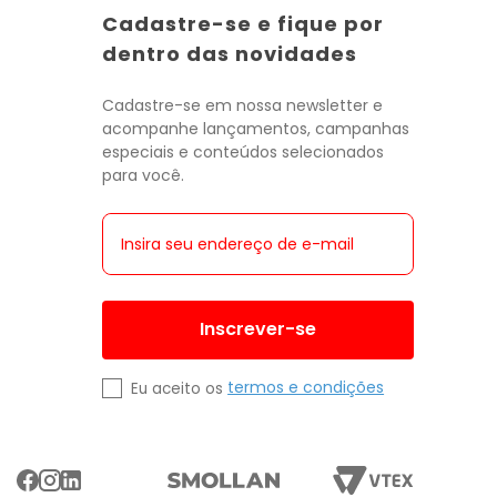
Cadastre-se e fique por
dentro das novidades
Cadastre-se em nossa newsletter e
acompanhe lançamentos, campanhas
especiais e conteúdos selecionados
para você.
Inscrever-se
termos e condições
Eu aceito os