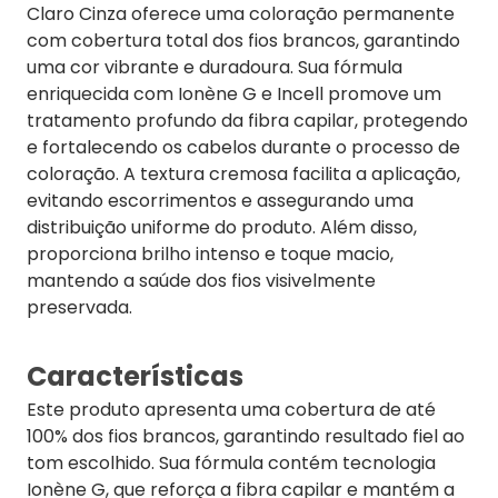
Claro Cinza oferece uma coloração permanente
com cobertura total dos fios brancos, garantindo
uma cor vibrante e duradoura. Sua fórmula
enriquecida com Ionène G e Incell promove um
tratamento profundo da fibra capilar, protegendo
e fortalecendo os cabelos durante o processo de
coloração. A textura cremosa facilita a aplicação,
evitando escorrimentos e assegurando uma
distribuição uniforme do produto. Além disso,
proporciona brilho intenso e toque macio,
mantendo a saúde dos fios visivelmente
preservada.
Características
Este produto apresenta uma cobertura de até
100% dos fios brancos, garantindo resultado fiel ao
tom escolhido. Sua fórmula contém tecnologia
Ionène G, que reforça a fibra capilar e mantém a