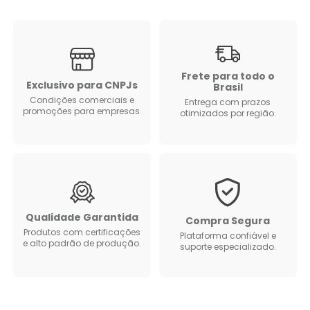
Frete para todo o
Exclusivo para CNPJs
Brasil
Condições comerciais e
Entrega com prazos
promoções para empresas.
otimizados por região.
Qualidade Garantida
Compra Segura
Produtos com certificações
Plataforma confiável e
e alto padrão de produção.
suporte especializado.