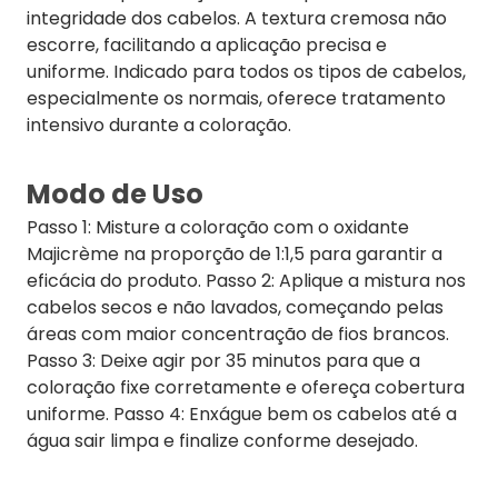
integridade dos cabelos. A textura cremosa não
escorre, facilitando a aplicação precisa e
uniforme. Indicado para todos os tipos de cabelos,
especialmente os normais, oferece tratamento
intensivo durante a coloração.
Modo de Uso
Passo 1: Misture a coloração com o oxidante
Majicrème na proporção de 1:1,5 para garantir a
eficácia do produto. Passo 2: Aplique a mistura nos
cabelos secos e não lavados, começando pelas
áreas com maior concentração de fios brancos.
Passo 3: Deixe agir por 35 minutos para que a
coloração fixe corretamente e ofereça cobertura
uniforme. Passo 4: Enxágue bem os cabelos até a
água sair limpa e finalize conforme desejado.