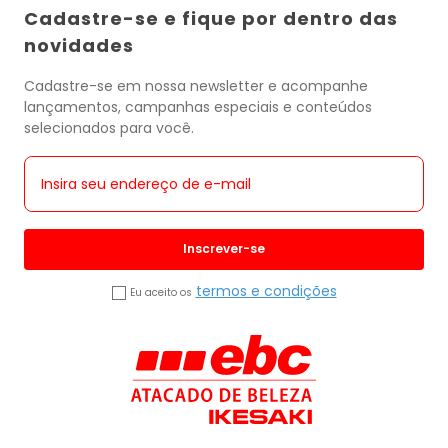
Cadastre-se e fique por dentro das
novidades
Cadastre-se em nossa newsletter e acompanhe
lançamentos, campanhas especiais e conteúdos
selecionados para você.
Inscrever-se
termos e condições
Eu aceito os