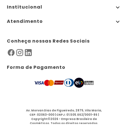
Institucional
Atendimento
Conheça nossas Redes Sociais
Forma de Pagamento
Av. Morvan Dias de Figueiredo, 2875, Vila Maria,
CEP: 02063-000 | CNPJ: 01.505.662/0001-86 |
Copyright©2026 - Empresa Brasileira de
Cosméticos. Todos os direitos reservados.