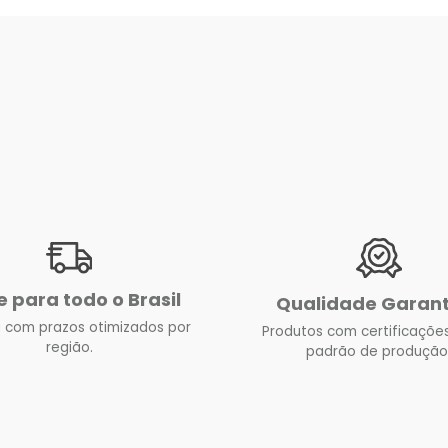
e para todo o Brasil
Qualidade Garan
 com prazos otimizados por
Produtos com certificações
região.
padrão de produção