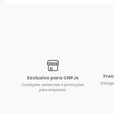
Fret
Exclusivo para CNPJs
Entrega
Condições comerciais e promoções
para empresas.