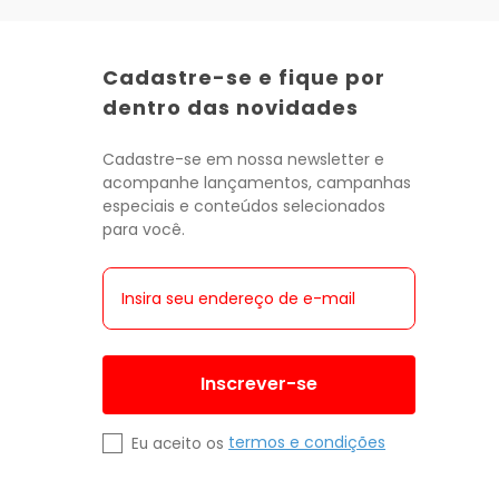
Cadastre-se e fique por
dentro das novidades
Cadastre-se em nossa newsletter e
acompanhe lançamentos, campanhas
especiais e conteúdos selecionados
para você.
Inscrever-se
termos e condições
Eu aceito os