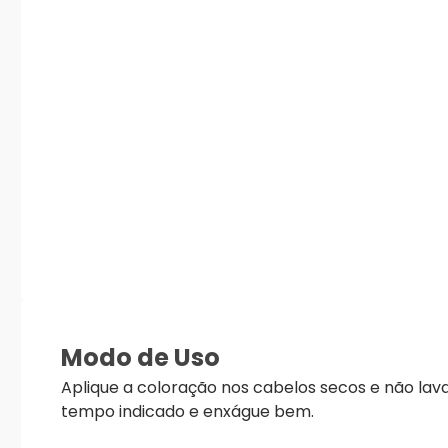
Modo de Uso
Aplique a coloração nos cabelos secos e não lav
tempo indicado e enxágue bem.