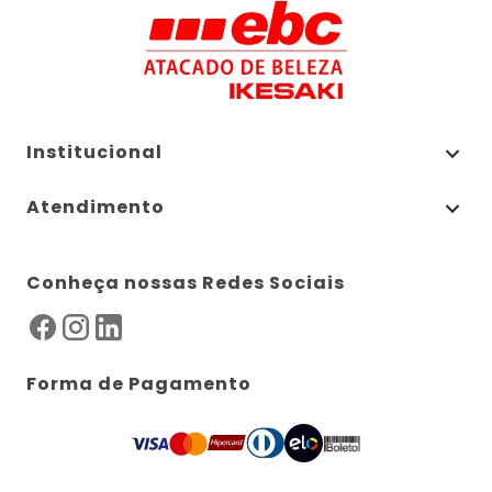
Institucional
Atendimento
Conheça nossas Redes Sociais
Forma de Pagamento