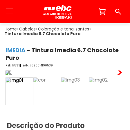
Cabelos
Coloração e tonalizantes
Tintura Imedia 6.7 Chocolate Puro
IMEDIA
-
Tintura Imedia 6.7 Chocolate
Puro
17599
7896014190539
Descrição do Produto