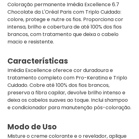
Coloração permanente Imédia Excellence 6.7
Chocolate da L'Oréal Paris com Triplo Cuidado:
colore, protege e nutre os fios. Proporciona cor
intensa, brilho e cobertura de até 100% dos fios
brancos, com tratamento que deixa o cabelo
macio e resistente.
Características
Imédia Excellence oferece cor duradoura e
tratamento completo com Pro-Keratina e Triplo
Cuidado. Cobre até 100% dos fios brancos,
preserva a fibra capilar, devolve brilho intenso e
deixa os cabelos suaves ao toque. Inclui shampoo
e condicionador para manutenção pós-coloração.
Modo de Uso
Misture o creme colorante e o revelador, aplique