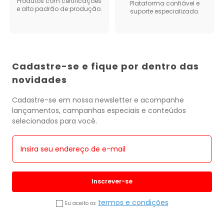
Produtos com certificações
Plataforma confiável e
e alto padrão de produção.
suporte especializado.
Cadastre-se e fique por dentro das
novidades
Cadastre-se em nossa newsletter e acompanhe
lançamentos, campanhas especiais e conteúdos
selecionados para você.
Inscrever-se
termos e condições
Eu aceito os