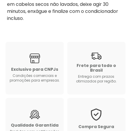
em cabelos secos não lavados, deixe agir 30
minutos, enxágue e finalize com o condicionador
incluso.
Frete para todo o
Exclusivo para CNPJs
Brasil
Condições comerciais e
Entrega com prazos
promoções para empresas.
otimizados por região.
Qualidade Garantida
Compra Segura