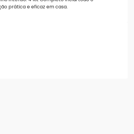
ão prática e eficaz em casa.