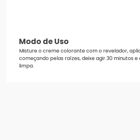
Modo de Uso
Misture o creme colorante com o revelador, apl
começando pelas raízes, deixe agir 30 minutos e 
limpa.