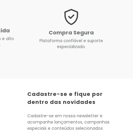
tida
Compra Segura
 e alto
Plataforma confiável e suporte
.
especializado.
Cadastre-se e fique por
dentro das novidades
Cadastre-se em nossa newsletter e
acompanhe lançamentos, campanhas
especiais e conteúdos selecionados