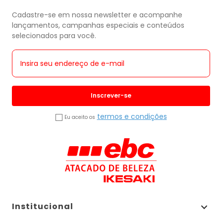
Cadastre-se em nossa newsletter e acompanhe
lançamentos, campanhas especiais e conteúdos
selecionados para você.
Inscrever-se
termos e condições
Eu aceito os
Institucional