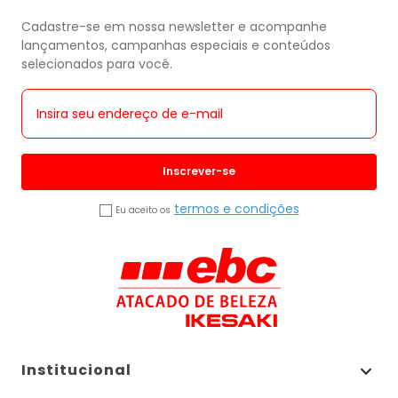
Cadastre-se em nossa newsletter e acompanhe
lançamentos, campanhas especiais e conteúdos
selecionados para você.
Inscrever-se
termos e condições
Eu aceito os
Institucional