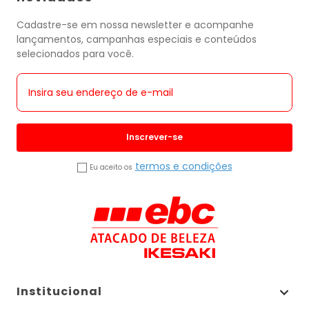
Cadastre-se em nossa newsletter e acompanhe
lançamentos, campanhas especiais e conteúdos
selecionados para você.
Inscrever-se
termos e condições
Eu aceito os
Institucional