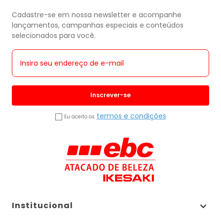
Cadastre-se em nossa newsletter e acompanhe
lançamentos, campanhas especiais e conteúdos
selecionados para você.
Inscrever-se
termos e condições
Eu aceito os
Institucional