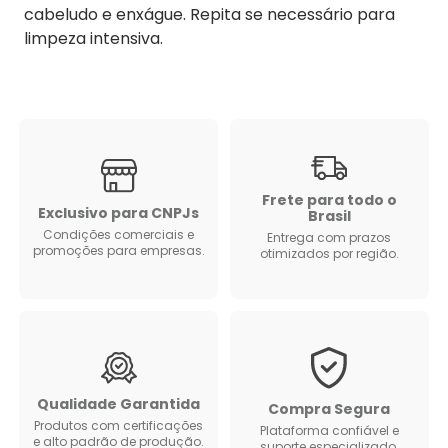
cabeludo e enxágue. Repita se necessário para
limpeza intensiva.
Frete para todo o
Exclusivo para CNPJs
Brasil
Condições comerciais e
Entrega com prazos
promoções para empresas.
otimizados por região.
Qualidade Garantida
Compra Segura
Produtos com certificações
Plataforma confiável e
e alto padrão de produção.
suporte especializado.