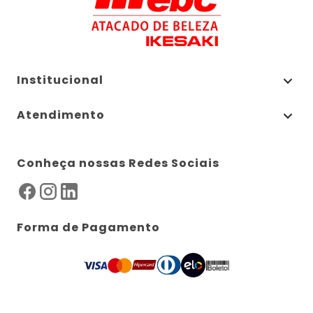
Institucional
Atendimento
Conheça nossas Redes Sociais
Forma de Pagamento