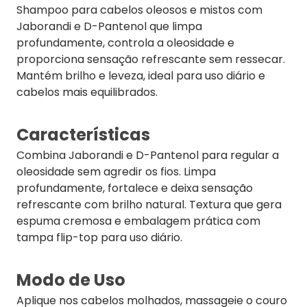
Shampoo para cabelos oleosos e mistos com
Jaborandi e D-Pantenol que limpa
profundamente, controla a oleosidade e
proporciona sensação refrescante sem ressecar.
Mantém brilho e leveza, ideal para uso diário e
cabelos mais equilibrados.
Características
Combina Jaborandi e D-Pantenol para regular a
oleosidade sem agredir os fios. Limpa
profundamente, fortalece e deixa sensação
refrescante com brilho natural. Textura que gera
espuma cremosa e embalagem prática com
tampa flip-top para uso diário.
Modo de Uso
Aplique nos cabelos molhados, massageie o couro