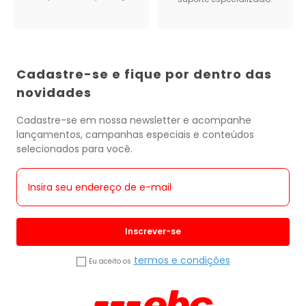
Cadastre-se e fique por dentro das
novidades
Cadastre-se em nossa newsletter e acompanhe
lançamentos, campanhas especiais e conteúdos
selecionados para você.
Inscrever-se
termos e condições
Eu aceito os