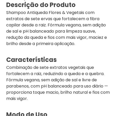
Descrição do Produto
Shampoo Antiqueda Flores & Vegetais com
extratos de sete ervas que fortalecem a fibra
capilar desde a raiz. Fórmula vegana, sem adição
de sal e pH balanceado para limpeza suave,
redução da queda e fios com mais vigor, maciez e
brilho desde a primeira aplicação.
Características
Combinação de sete extratos vegetais que
fortalecem a raiz, reduzindo a queda e a quebra.
Fórmula vegana, sem adição de sal e livre de
parabenos, com pH balanceado para uso diário —
proporciona toque macio, brilho natural e fios com
mais vigor.
Modo de Uso