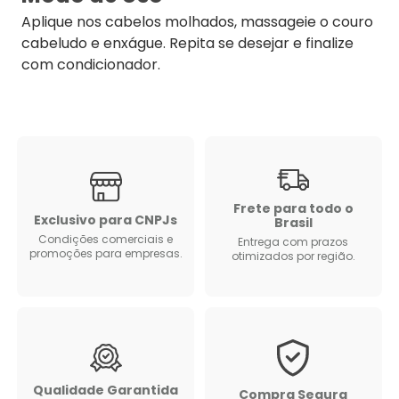
Aplique nos cabelos molhados, massageie o couro
cabeludo e enxágue. Repita se desejar e finalize
com condicionador.
Frete para todo o
Exclusivo para CNPJs
Brasil
Condições comerciais e
Entrega com prazos
promoções para empresas.
otimizados por região.
Qualidade Garantida
Compra Segura