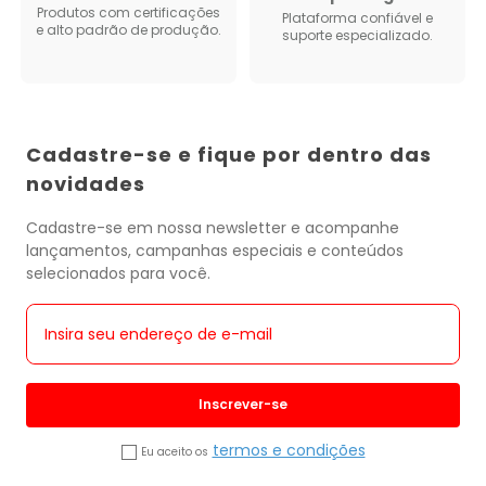
Produtos com certificações
Plataforma confiável e
e alto padrão de produção.
suporte especializado.
Cadastre-se e fique por dentro das
novidades
Cadastre-se em nossa newsletter e acompanhe
lançamentos, campanhas especiais e conteúdos
selecionados para você.
Inscrever-se
termos e condições
Eu aceito os