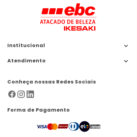
Institucional
Atendimento
Conheça nossas Redes Sociais
Forma de Pagamento