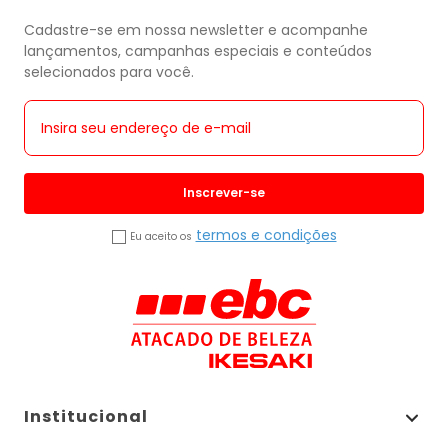
Cadastre-se em nossa newsletter e acompanhe
lançamentos, campanhas especiais e conteúdos
selecionados para você.
Inscrever-se
termos e condições
Eu aceito os
Institucional