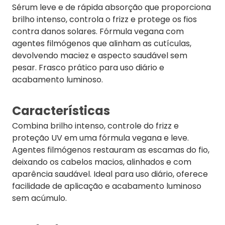
Sérum leve e de rápida absorção que proporciona
brilho intenso, controla o frizz e protege os fios
contra danos solares. Fórmula vegana com
agentes filmógenos que alinham as cutículas,
devolvendo maciez e aspecto saudável sem
pesar. Frasco prático para uso diário e
acabamento luminoso.
Características
Combina brilho intenso, controle do frizz e
proteção UV em uma fórmula vegana e leve.
Agentes filmógenos restauram as escamas do fio,
deixando os cabelos macios, alinhados e com
aparência saudável. Ideal para uso diário, oferece
facilidade de aplicação e acabamento luminoso
sem acúmulo.