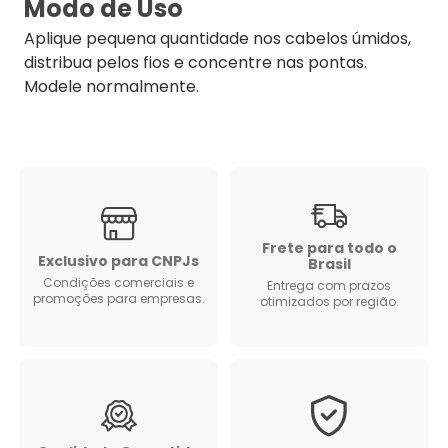
Modo de Uso
Aplique pequena quantidade nos cabelos úmidos,
distribua pelos fios e concentre nas pontas.
Modele normalmente.
Frete para todo o
Exclusivo para CNPJs
Brasil
Condições comerciais e
Entrega com prazos
promoções para empresas.
otimizados por região.