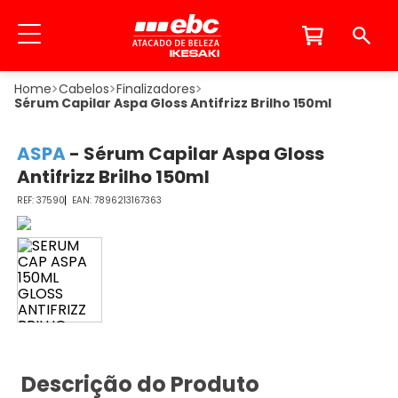
Cabelos
Finalizadores
Sérum Capilar Aspa Gloss Antifrizz Brilho 150ml
ASPA
-
Sérum Capilar Aspa Gloss
Antifrizz Brilho 150ml
37590
7896213167363
Descrição do Produto