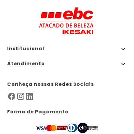
Institucional
Atendimento
Conheça nossas Redes Sociais
Forma de Pagamento