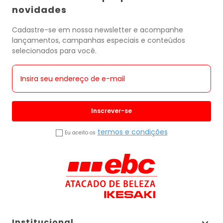
novidades
Cadastre-se em nossa newsletter e acompanhe
lançamentos, campanhas especiais e conteúdos
selecionados para você.
Inscrever-se
termos e condições
Eu aceito os
Institucional