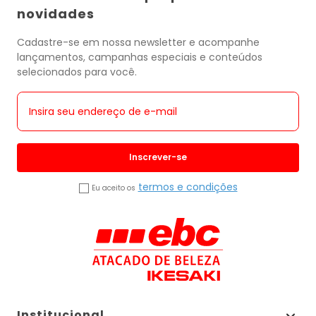
novidades
Cadastre-se em nossa newsletter e acompanhe
lançamentos, campanhas especiais e conteúdos
selecionados para você.
Inscrever-se
termos e condições
Eu aceito os
Institucional