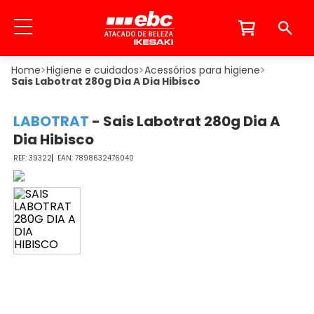
Higiene e cuidados
Acessórios para higiene
Sais Labotrat 280g Dia A Dia Hibisco
LABOTRAT
-
Sais Labotrat 280g Dia A
Dia Hibisco
39322
7898632476040