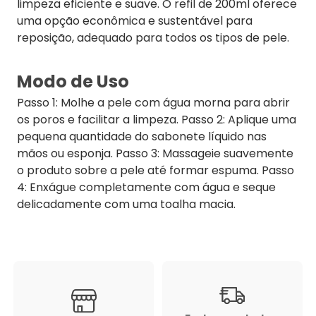
limpeza eficiente e suave. O refil de 200ml oferece
uma opção econômica e sustentável para
reposição, adequado para todos os tipos de pele.
Modo de Uso
Passo 1: Molhe a pele com água morna para abrir
os poros e facilitar a limpeza. Passo 2: Aplique uma
pequena quantidade do sabonete líquido nas
mãos ou esponja. Passo 3: Massageie suavemente
o produto sobre a pele até formar espuma. Passo
4: Enxágue completamente com água e seque
delicadamente com uma toalha macia.