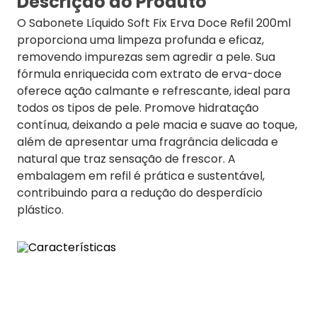
Descrição do Produto
O Sabonete Líquido Soft Fix Erva Doce Refil 200ml
proporciona uma limpeza profunda e eficaz,
removendo impurezas sem agredir a pele. Sua
fórmula enriquecida com extrato de erva-doce
oferece ação calmante e refrescante, ideal para
todos os tipos de pele. Promove hidratação
contínua, deixando a pele macia e suave ao toque,
além de apresentar uma fragrância delicada e
natural que traz sensação de frescor. A
embalagem em refil é prática e sustentável,
contribuindo para a redução do desperdício
plástico.