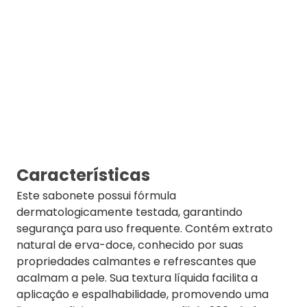
Características
Este sabonete possui fórmula
dermatologicamente testada, garantindo
segurança para uso frequente. Contém extrato
natural de erva-doce, conhecido por suas
propriedades calmantes e refrescantes que
acalmam a pele. Sua textura líquida facilita a
aplicação e espalhabilidade, promovendo uma