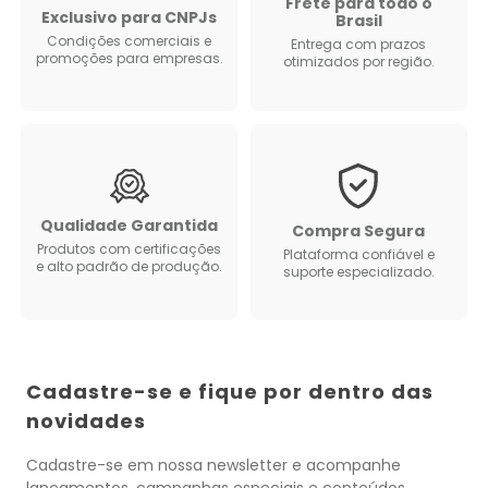
Frete para todo o
Exclusivo para CNPJs
Brasil
Condições comerciais e
Entrega com prazos
promoções para empresas.
otimizados por região.
Qualidade Garantida
Compra Segura
Produtos com certificações
Plataforma confiável e
e alto padrão de produção.
suporte especializado.
Cadastre-se e fique por dentro das
novidades
Cadastre-se em nossa newsletter e acompanhe