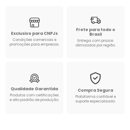
Frete para todo o
Exclusivo para CNPJs
Brasil
Condições comerciais e
Entrega com prazos
promoções para empresas.
otimizados por região.
Qualidade Garantida
Compra Segura
Produtos com certificações
Plataforma confiável e
e alto padrão de produção.
suporte especializado.