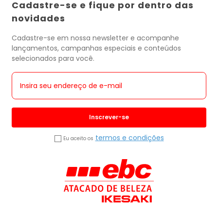
Cadastre-se e fique por dentro das
novidades
Cadastre-se em nossa newsletter e acompanhe
lançamentos, campanhas especiais e conteúdos
selecionados para você.
Inscrever-se
termos e condições
Eu aceito os