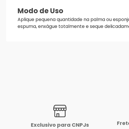
Modo de Uso
Aplique pequena quantidade na palma ou esponj
espuma, enxágue totalmente e seque delicadam
Fret
Exclusivo para CNPJs