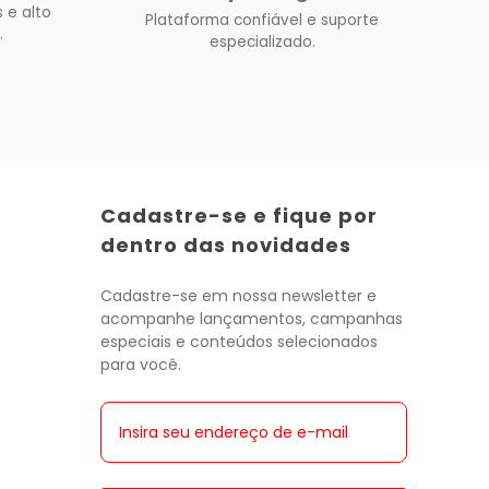
 e alto
Plataforma confiável e suporte
.
especializado.
Cadastre-se e fique por
dentro das novidades
Cadastre-se em nossa newsletter e
acompanhe lançamentos, campanhas
especiais e conteúdos selecionados
para você.