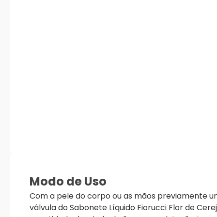
Modo de Uso
Com a pele do corpo ou as mãos previamente um
válvula do Sabonete Líquido Fiorucci Flor de Cerej