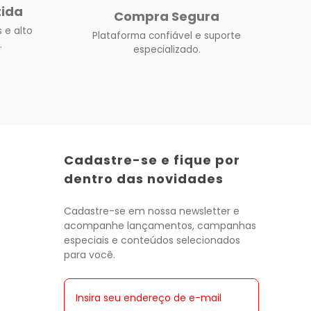
tida
Compra Segura
 e alto
Plataforma confiável e suporte
.
especializado.
Cadastre-se e fique por
dentro das novidades
Cadastre-se em nossa newsletter e
acompanhe lançamentos, campanhas
especiais e conteúdos selecionados
para você.