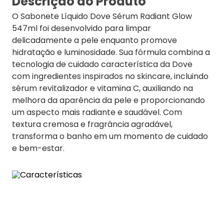
Descrição do Produto
O Sabonete Líquido Dove Sérum Radiant Glow
547ml foi desenvolvido para limpar
delicadamente a pele enquanto promove
hidratação e luminosidade. Sua fórmula combina a
tecnologia de cuidado característica da Dove
com ingredientes inspirados no skincare, incluindo
sérum revitalizador e vitamina C, auxiliando na
melhora da aparência da pele e proporcionando
um aspecto mais radiante e saudável. Com
textura cremosa e fragrância agradável,
transforma o banho em um momento de cuidado
e bem-estar.