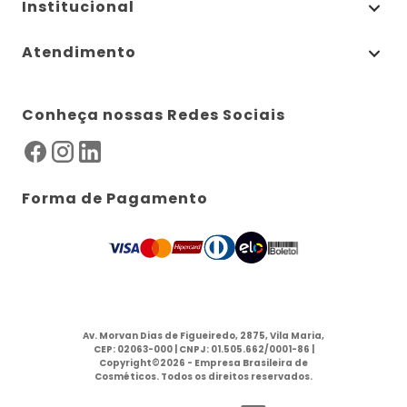
Institucional
Atendimento
Conheça nossas Redes Sociais
Forma de Pagamento
Av. Morvan Dias de Figueiredo, 2875, Vila Maria,
CEP: 02063-000 | CNPJ: 01.505.662/0001-86 |
Copyright©2026 - Empresa Brasileira de
Cosméticos. Todos os direitos reservados.