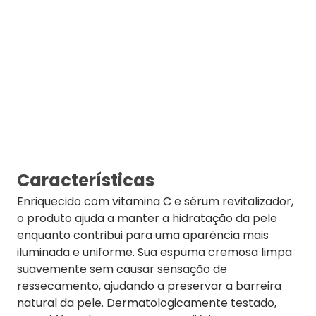
Características
Enriquecido com vitamina C e sérum revitalizador,
o produto ajuda a manter a hidratação da pele
enquanto contribui para uma aparência mais
iluminada e uniforme. Sua espuma cremosa limpa
suavemente sem causar sensação de
ressecamento, ajudando a preservar a barreira
natural da pele. Dermatologicamente testado,