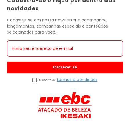
Cadastre-se e fique por dentro das
novidades
Cadastre-se em nossa newsletter e acompanhe
lançamentos, campanhas especiais e conteúdos
selecionados para você.
Inscrever-se
termos e condições
Eu aceito os