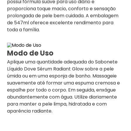
possui fórmula suave para uso diário e
proporciona toque macio, conforto e sensação
prolongada de pele bem cuidada. A embalagem
de 547ml oferece excelente rendimento para
toda a família.
Modo de Uso
Aplique uma quantidade adequada do Sabonete
Líquido Dove Sérum Radiant Glow sobre a pele
úmida ou em uma esponja de banho. Massageie
suavemente até formar uma espuma cremosa e
espalhe por todo o corpo. Em seguida, enxágue
abundantemente com água. Utilize diariamente
para manter a pele limpa, hidratada e com
aparência radiante.