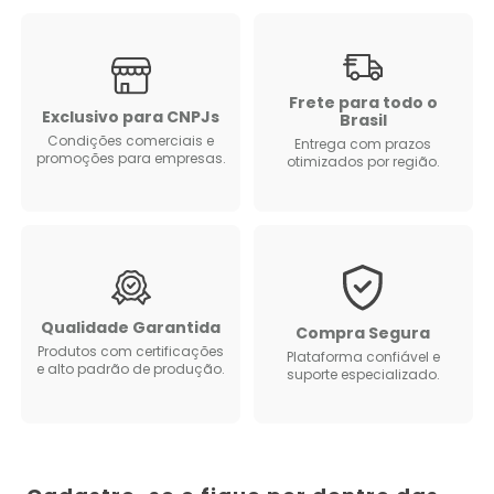
Frete para todo o
Exclusivo para CNPJs
Brasil
Condições comerciais e
Entrega com prazos
promoções para empresas.
otimizados por região.
Qualidade Garantida
Compra Segura
Produtos com certificações
Plataforma confiável e
e alto padrão de produção.
suporte especializado.