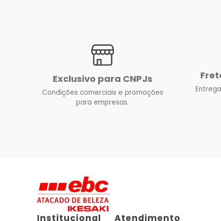
Fret
Exclusivo para CNPJs
Entrega
Condições comerciais e promoções
para empresas.
Institucional
Atendimento