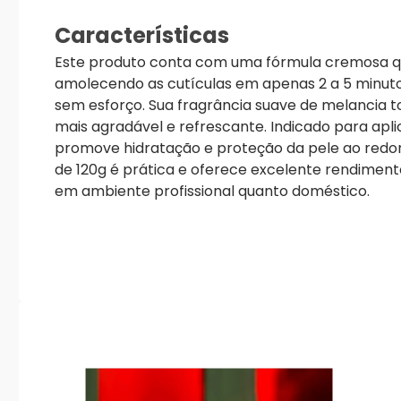
Características
Este produto conta com uma fórmula cremosa q
amolecendo as cutículas em apenas 2 a 5 minut
sem esforço. Sua fragrância suave de melancia 
mais agradável e refrescante. Indicado para apl
promove hidratação e proteção da pele ao redo
de 120g é prática e oferece excelente rendiment
em ambiente profissional quanto doméstico.