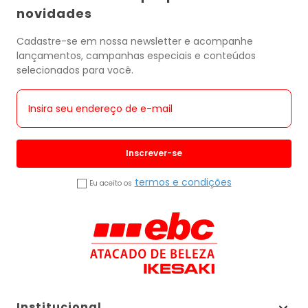
novidades
Cadastre-se em nossa newsletter e acompanhe
lançamentos, campanhas especiais e conteúdos
selecionados para você.
Inscrever-se
termos e condições
Eu aceito os
Institucional