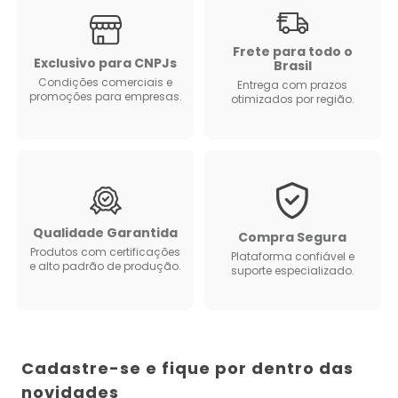
Frete para todo o
Exclusivo para CNPJs
Brasil
Condições comerciais e
Entrega com prazos
promoções para empresas.
otimizados por região.
Qualidade Garantida
Compra Segura
Produtos com certificações
Plataforma confiável e
e alto padrão de produção.
suporte especializado.
Cadastre-se e fique por dentro das
novidades