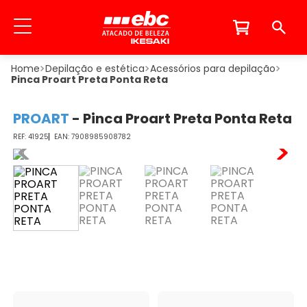
Depilação e estética
Acessórios para depilação
Pinca Proart Preta Ponta Reta
PROART
-
Pinca Proart Preta Ponta Reta
41925
7908985908782