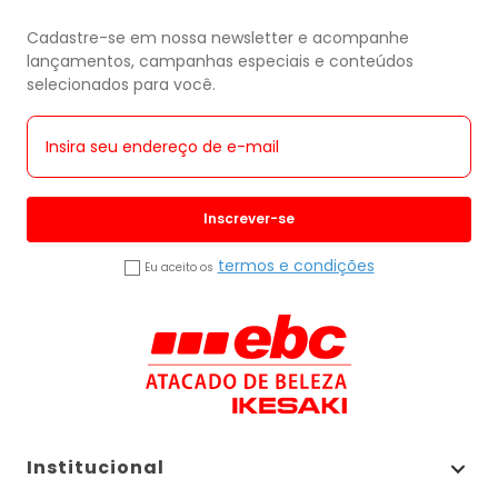
Cadastre-se em nossa newsletter e acompanhe
lançamentos, campanhas especiais e conteúdos
selecionados para você.
Inscrever-se
termos e condições
Eu aceito os
Institucional