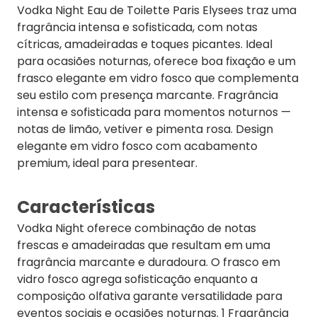
Vodka Night Eau de Toilette Paris Elysees traz uma
fragrância intensa e sofisticada, com notas
cítricas, amadeiradas e toques picantes. Ideal
para ocasiões noturnas, oferece boa fixação e um
frasco elegante em vidro fosco que complementa
seu estilo com presença marcante. Fragrância
intensa e sofisticada para momentos noturnos —
notas de limão, vetiver e pimenta rosa. Design
elegante em vidro fosco com acabamento
premium, ideal para presentear.
Características
Vodka Night oferece combinação de notas
frescas e amadeiradas que resultam em uma
fragrância marcante e duradoura. O frasco em
vidro fosco agrega sofisticação enquanto a
composição olfativa garante versatilidade para
eventos sociais e ocasiões noturnas. 1 Fragrância