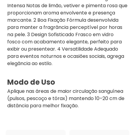
Intensa Notas de limão, vetiver e pimenta rosa que
proporcionam aroma envolvente e presença
marcante. 2 Boa Fixação Fórmula desenvolvida
para manter a fragrância perceptível por horas
na pele. 3 Design Sofisticado Frasco em vidro
fosco com acabamento elegante, perfeito para
exibir ou presentear. 4 Versatilidade Adequado
para eventos noturnos e ocasiões sociais, agrega
elegância ao estilo.
Modo de Uso
Aplique nas áreas de maior circulação sanguínea
(pulsos, pescoço e tórax) mantendo 10–20 cm de
distância para melhor fixação.