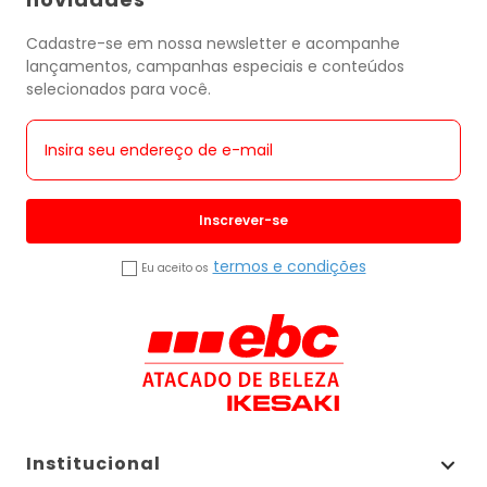
Cadastre-se em nossa newsletter e acompanhe
lançamentos, campanhas especiais e conteúdos
selecionados para você.
Inscrever-se
termos e condições
Eu aceito os
Institucional