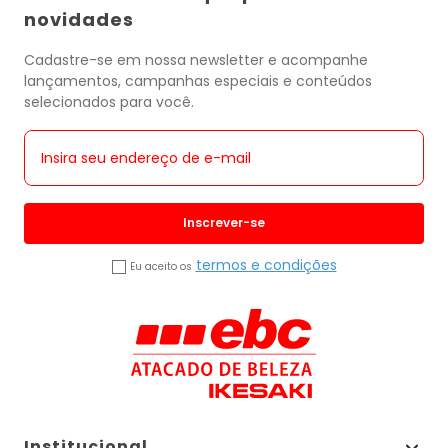
novidades
Cadastre-se em nossa newsletter e acompanhe
lançamentos, campanhas especiais e conteúdos
selecionados para você.
Inscrever-se
termos e condições
Eu aceito os
Institucional