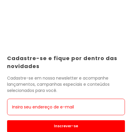
Cadastre-se e fique por dentro das
novidades
Cadastre-se em nossa newsletter e acompanhe
lançamentos, campanhas especiais e conteúdos
selecionados para você.
Inscrever-se