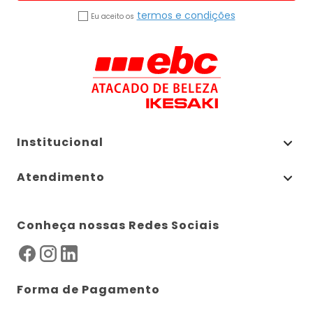
termos e condições
Eu aceito os
Institucional
Atendimento
Conheça nossas Redes Sociais
Forma de Pagamento