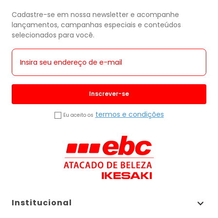
Cadastre-se em nossa newsletter e acompanhe
lançamentos, campanhas especiais e conteúdos
selecionados para você.
Inscrever-se
termos e condições
Eu aceito os
Institucional