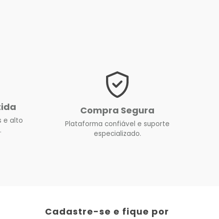
tida
Compra Segura
 e alto
Plataforma confiável e suporte
.
especializado.
Cadastre-se e fique por