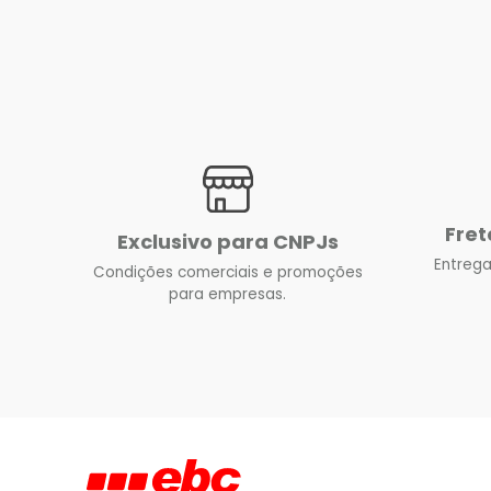
Fret
Exclusivo para CNPJs
Entrega
Condições comerciais e promoções
para empresas.