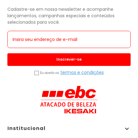
Cadastre-se em nossa newsletter e acompanhe
lançamentos, campanhas especiais e conteúdos
selecionados para você.
Inscrever-se
termos e condições
Eu aceito os
Institucional