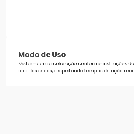
Modo de Uso
Misture com a coloração conforme instruções do 
cabelos secos, respeitando tempos de ação re