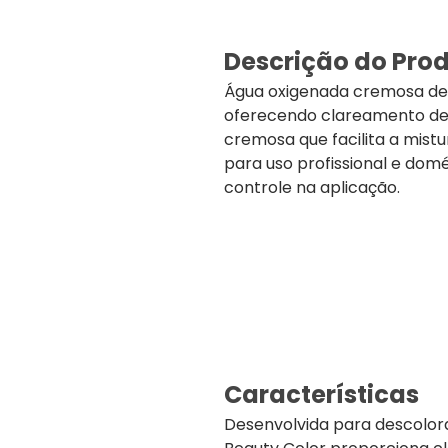
Descrição do Pro
Água oxigenada cremosa de 
oferecendo clareamento de 
cremosa que facilita a mistu
para uso profissional e dom
controle na aplicação.
Características
Desenvolvida para descolor