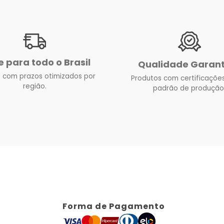
e para todo o Brasil
Qualidade Garan
 com prazos otimizados por
Produtos com certificações
região.
padrão de produção
Forma de Pagamento