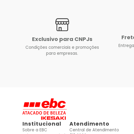
Fret
Exclusivo para CNPJs
Entrega
Condições comerciais e promoções
para empresas.
Institucional
Atendimento
Sobre a EBC
Central de Atendimento