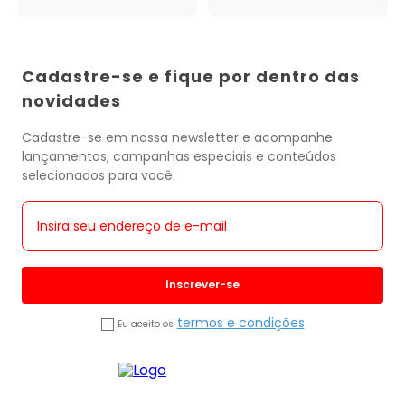
Cadastre-se e fique por dentro das
novidades
Cadastre-se em nossa newsletter e acompanhe
lançamentos, campanhas especiais e conteúdos
selecionados para você.
Inscrever-se
termos e condições
Eu aceito os