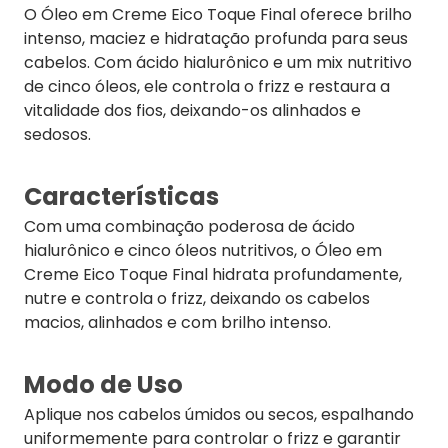
O Óleo em Creme Eico Toque Final oferece brilho
intenso, maciez e hidratação profunda para seus
cabelos. Com ácido hialurônico e um mix nutritivo
de cinco óleos, ele controla o frizz e restaura a
vitalidade dos fios, deixando-os alinhados e
sedosos.
Características
Com uma combinação poderosa de ácido
hialurônico e cinco óleos nutritivos, o Óleo em
Creme Eico Toque Final hidrata profundamente,
nutre e controla o frizz, deixando os cabelos
macios, alinhados e com brilho intenso.
Modo de Uso
Aplique nos cabelos úmidos ou secos, espalhando
uniformemente para controlar o frizz e garantir