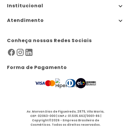
Institucional
Atendimento
Conheça nossas Redes Sociais
Forma de Pagamento
Av. Morvan Dias de Figueiredo, 2875, Vila Maria,
CEP: 02063-000 | CNPJ: 01.505.662/0001-86 |
Copyright©2026 - Empresa Brasileira de
Cosméticos. Todos os direitos reservados.