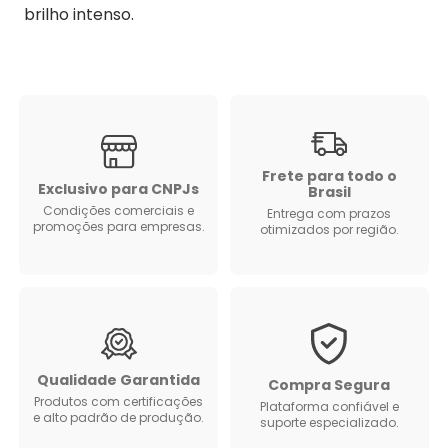
brilho intenso.
Frete para todo o
Exclusivo para CNPJs
Brasil
Condições comerciais e
Entrega com prazos
promoções para empresas.
otimizados por região.
Qualidade Garantida
Compra Segura
Produtos com certificações
Plataforma confiável e
e alto padrão de produção.
suporte especializado.