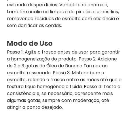
evitando desperdícios. Versátil e econômico,
também auxilia na limpeza de pincéis e utensílios,
removendo resíduos de esmalte com eficiência e
sem danificar as cerdas.
Modo de Uso
Passo 1: Agite o frasco antes de usar para garantir
a homogeneização do produto. Passo 2: Adicione
de 2 a 3 gotas do Óleo de Banana Farmax ao
esmalte ressecado. Passo 3: Misture bem o
esmalte, rolando o frasco entre as mãos até que a
textura fique homogênea e fluida. Passo 4: Teste a
consistência e, se necessário, acrescente mais
algumas gotas, sempre com moderação, até
atingir o ponto desejado.