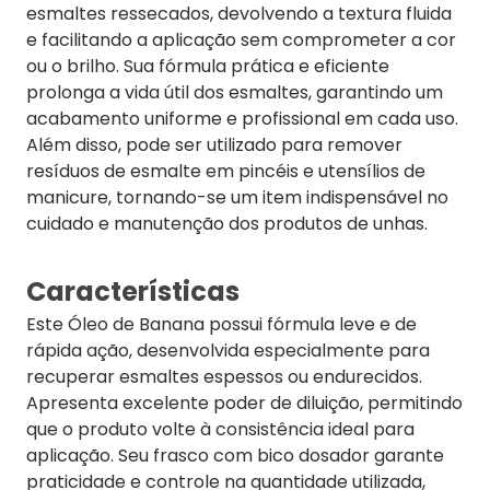
esmaltes ressecados, devolvendo a textura fluida
e facilitando a aplicação sem comprometer a cor
ou o brilho. Sua fórmula prática e eficiente
prolonga a vida útil dos esmaltes, garantindo um
acabamento uniforme e profissional em cada uso.
Além disso, pode ser utilizado para remover
resíduos de esmalte em pincéis e utensílios de
manicure, tornando-se um item indispensável no
cuidado e manutenção dos produtos de unhas.
Características
Este Óleo de Banana possui fórmula leve e de
rápida ação, desenvolvida especialmente para
recuperar esmaltes espessos ou endurecidos.
Apresenta excelente poder de diluição, permitindo
que o produto volte à consistência ideal para
aplicação. Seu frasco com bico dosador garante
praticidade e controle na quantidade utilizada,