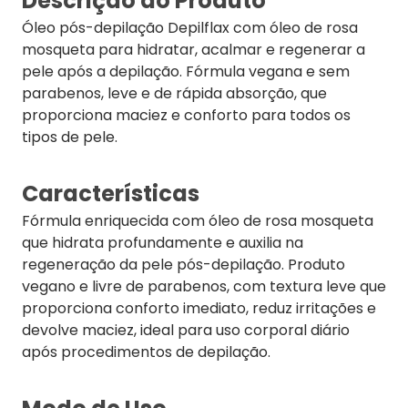
Descrição do Produto
Óleo pós-depilação Depilflax com óleo de rosa
mosqueta para hidratar, acalmar e regenerar a
pele após a depilação. Fórmula vegana e sem
parabenos, leve e de rápida absorção, que
proporciona maciez e conforto para todos os
tipos de pele.
Características
Fórmula enriquecida com óleo de rosa mosqueta
que hidrata profundamente e auxilia na
regeneração da pele pós-depilação. Produto
vegano e livre de parabenos, com textura leve que
proporciona conforto imediato, reduz irritações e
devolve maciez, ideal para uso corporal diário
após procedimentos de depilação.