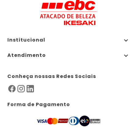
Institucional
Atendimento
Conheça nossas Redes Sociais
Forma de Pagamento