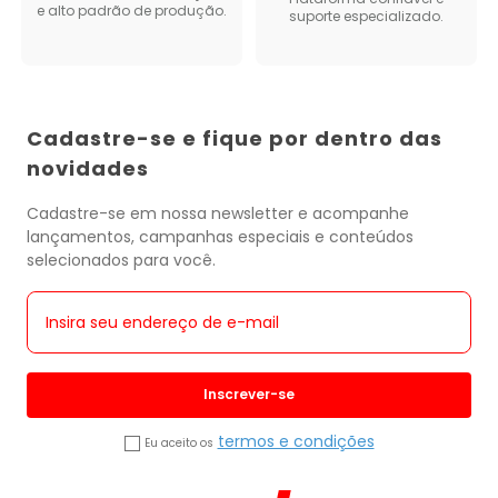
e alto padrão de produção.
suporte especializado.
Cadastre-se e fique por dentro das
novidades
Cadastre-se em nossa newsletter e acompanhe
lançamentos, campanhas especiais e conteúdos
selecionados para você.
Inscrever-se
termos e condições
Eu aceito os