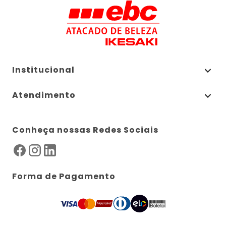
Institucional
Atendimento
Conheça nossas Redes Sociais
Forma de Pagamento