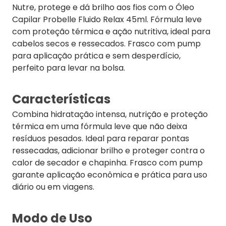
Nutre, protege e dá brilho aos fios com o Óleo
Capilar Probelle Fluido Relax 45ml. Fórmula leve
com proteção térmica e ação nutritiva, ideal para
cabelos secos e ressecados. Frasco com pump
para aplicação prática e sem desperdício,
perfeito para levar na bolsa.
Características
Combina hidratação intensa, nutrição e proteção
térmica em uma fórmula leve que não deixa
resíduos pesados. Ideal para reparar pontas
ressecadas, adicionar brilho e proteger contra o
calor de secador e chapinha. Frasco com pump
garante aplicação econômica e prática para uso
diário ou em viagens.
Modo de Uso