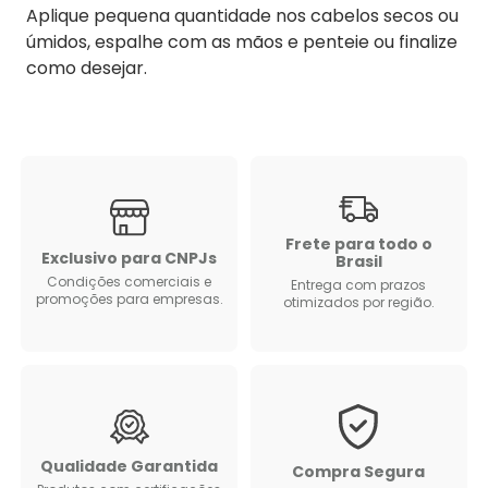
Aplique pequena quantidade nos cabelos secos ou
úmidos, espalhe com as mãos e penteie ou finalize
como desejar.
Frete para todo o
Exclusivo para CNPJs
Brasil
Condições comerciais e
Entrega com prazos
promoções para empresas.
otimizados por região.
Qualidade Garantida
Compra Segura