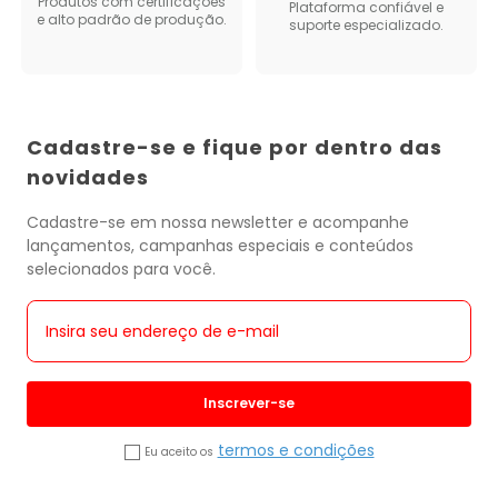
Produtos com certificações
Plataforma confiável e
e alto padrão de produção.
suporte especializado.
Cadastre-se e fique por dentro das
novidades
Cadastre-se em nossa newsletter e acompanhe
lançamentos, campanhas especiais e conteúdos
selecionados para você.
Inscrever-se
termos e condições
Eu aceito os