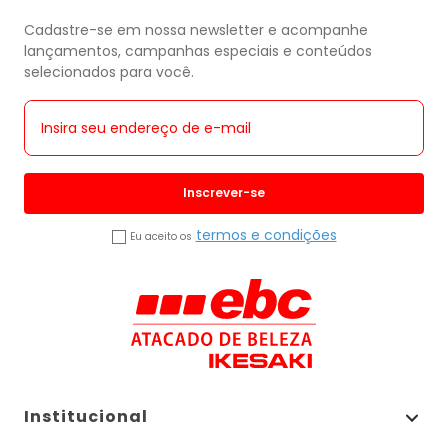
Cadastre-se em nossa newsletter e acompanhe
lançamentos, campanhas especiais e conteúdos
selecionados para você.
Inscrever-se
termos e condições
Eu aceito os
Institucional