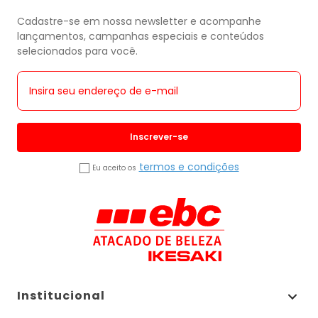
Cadastre-se em nossa newsletter e acompanhe
lançamentos, campanhas especiais e conteúdos
selecionados para você.
Inscrever-se
termos e condições
Eu aceito os
Institucional