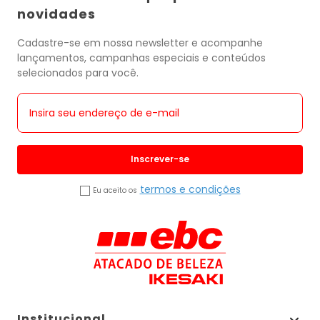
novidades
Cadastre-se em nossa newsletter e acompanhe
lançamentos, campanhas especiais e conteúdos
selecionados para você.
Inscrever-se
termos e condições
Eu aceito os
Institucional