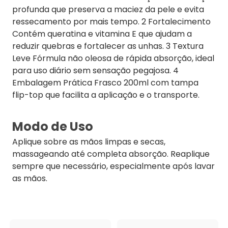
profunda que preserva a maciez da pele e evita
ressecamento por mais tempo. 2 Fortalecimento
Contém queratina e vitamina E que ajudam a
reduzir quebras e fortalecer as unhas. 3 Textura
Leve Fórmula não oleosa de rápida absorção, ideal
para uso diário sem sensação pegajosa. 4
Embalagem Prática Frasco 200ml com tampa
flip-top que facilita a aplicação e o transporte.
Modo de Uso
Aplique sobre as mãos limpas e secas,
massageando até completa absorção. Reaplique
sempre que necessário, especialmente após lavar
as mãos.