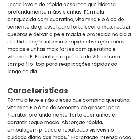
Loção leve e de rápida absorção que hidrata
profundamente mãos e unhas. Fórmula
enriquecida com queratina, vitamina E e óleo de
semente de girassol para fortalecer unhas, reduzir
quebras e deixar a pele macia e protegida no dia a
dia. Hidratação intensa e rápida absorção: mãos
macias e unhas mais fortes com queratina e
vitamina E. Embalagem prática de 200ml com
tampa flip-top para reaplicações rápidas ao
longo do dia.
Características
Fórmula leve e não oleosa que combina queratina,
vitamina E e óleo de semente de girassol para
hidratar profundamente, fortalecer unhas e
garantir toque macio. Absorção rápida,
embalagem prática e resultados visíveis no
cuidado diário das mãos. 1 Hidratação Intensa Ação