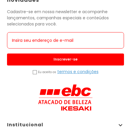
Cadastre-se em nossa newsletter e acompanhe
lançamentos, campanhas especiais e conteúdos
selecionados para você.
Inscrever-se
termos e condições
Eu aceito os
Institucional