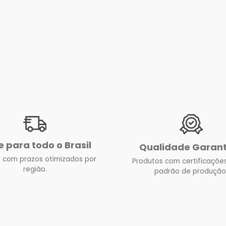
e para todo o Brasil
Qualidade Garan
 com prazos otimizados por
Produtos com certificações
região.
padrão de produção