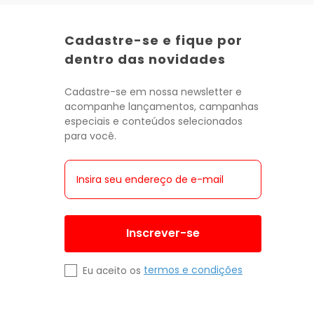
Cadastre-se e fique por
dentro das novidades
Cadastre-se em nossa newsletter e
acompanhe lançamentos, campanhas
especiais e conteúdos selecionados
para você.
Inscrever-se
termos e condições
Eu aceito os