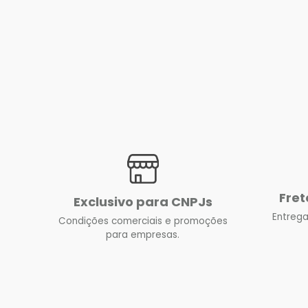
Fret
Exclusivo para CNPJs
Entrega
Condições comerciais e promoções
para empresas.